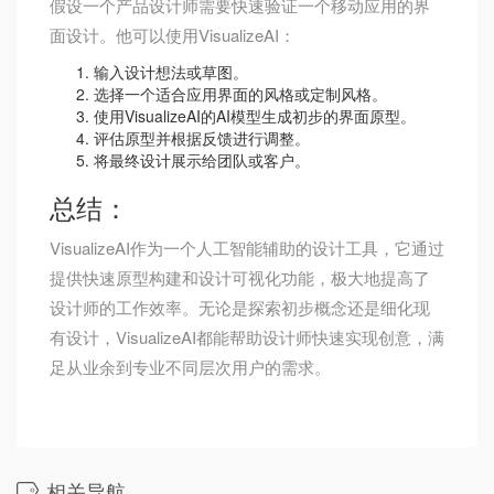
假设一个产品设计师需要快速验证一个移动应用的界
面设计。他可以使用VisualizeAI：
输入设计想法或草图。
选择一个适合应用界面的风格或定制风格。
使用VisualizeAI的AI模型生成初步的界面原型。
评估原型并根据反馈进行调整。
将最终设计展示给团队或客户。
总结：
VisualizeAI作为一个人工智能辅助的设计工具，它通过
提供快速原型构建和设计可视化功能，极大地提高了
设计师的工作效率。无论是探索初步概念还是细化现
有设计，VisualizeAI都能帮助设计师快速实现创意，满
足从业余到专业不同层次用户的需求。
相关导航