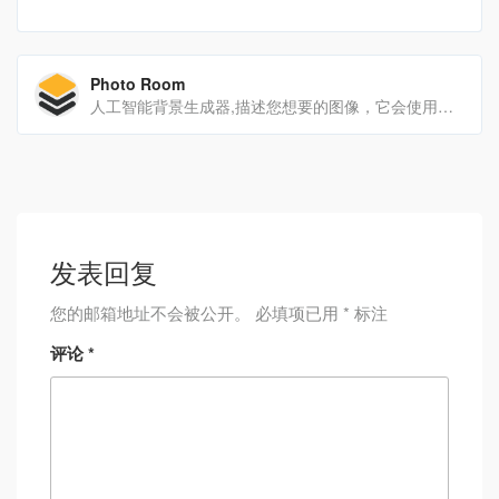
Photo Room
人工智能背景生成器,描述您想要的图像，它会使用符合您确切要求的稳定扩散神奇地生成无限数量的独特背景
发表回复
您的邮箱地址不会被公开。
必填项已用
*
标注
评论
*