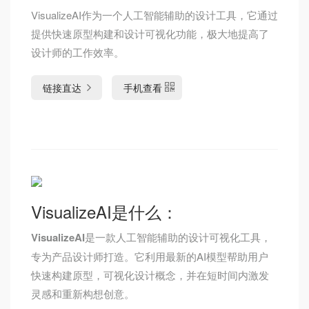
VisualizeAI作为一个人工智能辅助的设计工具，它通过
提供快速原型构建和设计可视化功能，极大地提高了
设计师的工作效率。
链接直达
手机查看
VisualizeAI是什么：
VisualizeAI
是一款人工智能辅助的设计可视化工具，
专为产品设计师打造。它利用最新的AI模型帮助用户
快速构建原型，可视化设计概念，并在短时间内激发
灵感和重新构想创意。