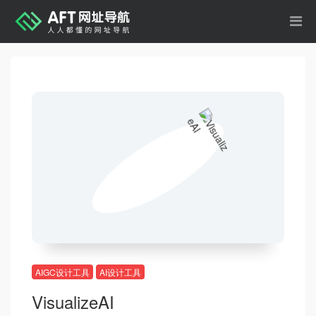
AIGC设计工具
AI设计工具
VisualizeAI