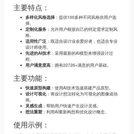
主要特点：
多样化风格选择
：提供100多种不同风格供用户选
择。
定制化服务
：允许用户根据自己的特定需求定制风
格。
适用性广泛
：既适合设计业余爱好者，也适合专业
设计师使用。
先进的AI技术
：采用最新的AI模型来增强设计过
程。
用户满意度高
：拥有22726+满意的用户基础。
主要功能：
快速原型构建
：使用AI技术迅速搭建产品原型。
设计可视化
：将设计想法转化为可视化的图像或动
画。
灵感生成
：帮助用户快速产生设计灵感。
想法重塑
：利用AI重新构想和优化设计概念。
使用示例：