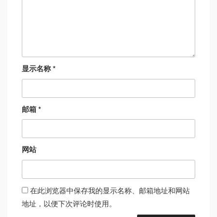
显示名称
*
邮箱
*
网站
在此浏览器中保存我的显示名称、邮箱地址和网站
地址，以便下次评论时使用。