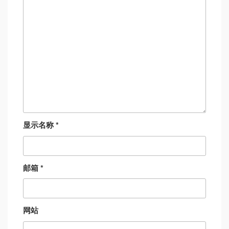
显示名称
*
邮箱
*
网站