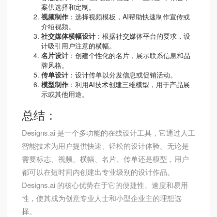
案供选择和定制。
视频制作
：选择视频模板，AI帮助快速制作宣传或
介绍视频。
社交媒体横幅设计
：根据社交媒体平台的要求，设
计吸引用户注意的横幅。
名片设计
：创建个性化的名片，展示联系信息和品
牌风格。
传单设计
：设计传单以分发信息或促销活动。
模型制作
：利用AI技术创建三维模型，用于产品展
示或其他用途。
总结：
Designs.ai 是一个多功能的在线设计工具，它通过人工
智能技术为用户提供快速、轻松的设计体验。无论是
需要标志、视频、横幅、名片、传单还是模型，用户
都可以在短时间内创建出专业级别的设计作品。
Designs.ai 的核心优势在于它的便捷性、速度和易用
性，使其成为创意专业人士和小型企业主的理想选
择。