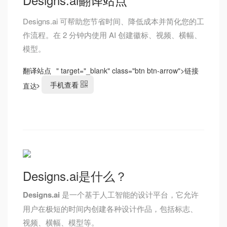
Designs.ai 可帮助您节省时间、降低成本并简化您的工
作流程。在 2 分钟内使用 AI 创建徽标、视频、横幅、
模型。
翻译站点
" target="_blank" class="btn btn-arrow">
链接
手机查看
直达
Designs.ai是什么？
Designs.ai
是一个基于人工智能的设计平台，它允许
用户在极短的时间内创建各种设计作品，包括标志、
视频、横幅、模型等。