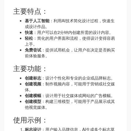
主要特点：
基于人工智能
：利用AI技术简化设计过程，快速生
成设计作品。
快速
：用户可以在2分钟内创建所需的设计内容。
轻松
：简化的用户界面和流程，使得设计变得容易
上手。
免费尝试
：提供试用机会，让用户在决定是否购买
前体验服务。
主要功能：
创建标志
：设计个性化和专业的企业或品牌标志。
创建视频
：制作视频内容，可能用于营销或社交媒
体。
创建横幅
：设计用于社交媒体或网站的广告横幅。
创建模型
：构建三维模型，可能用于产品展示或其
他视觉媒体。
使用示例：
标志设计
：用户输入品牌信息，AI生成多个标志草