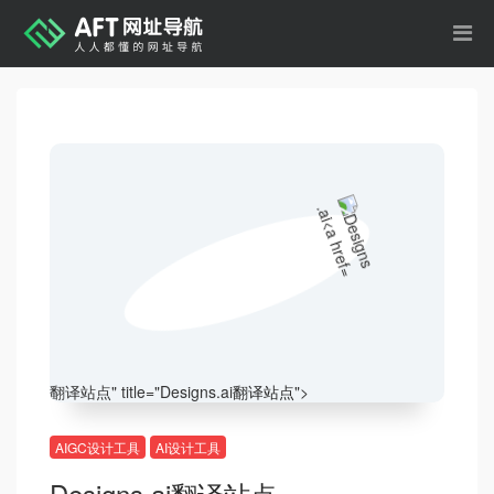
翻译站点
" title="Designs.ai
翻译站点
">
AIGC设计工具
AI设计工具
Designs.ai
翻译站点