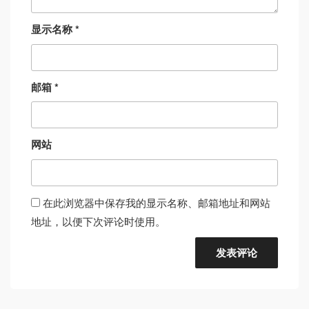
显示名称
*
邮箱
*
网站
在此浏览器中保存我的显示名称、邮箱地址和网站
地址，以便下次评论时使用。