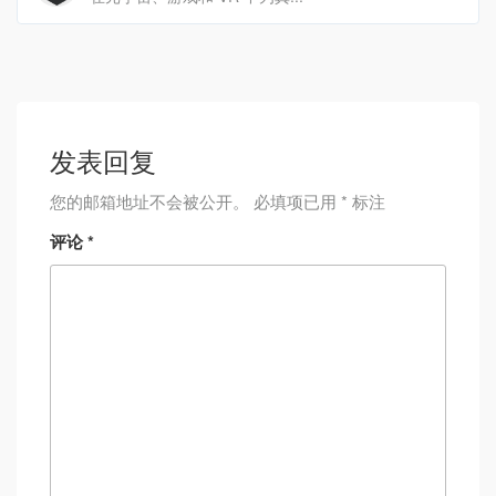
发表回复
您的邮箱地址不会被公开。
必填项已用
*
标注
评论
*