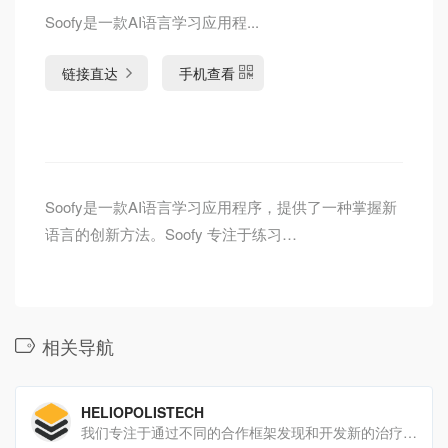
Soofy是一款AI语言学习应用程...
链接直达
手机查看
Soofy是一款AI语言学习应用程序，提供了一种掌握新
语言的创新方法。Soofy 专注于练习…
相关导航
HELIOPOLISTECH
我们专注于通过不同的合作框架发现和开发新的治疗蛋白。