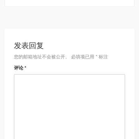
发表回复
您的邮箱地址不会被公开。
必填项已用
*
标注
评论
*