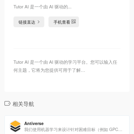
Tutor AI 是一个由 AI 驱动的...
链接直达
手机查看
Tutor AI 是一个由 AI 驱动的学习平台。您可以输入任
何主题，它将为您提供可用于了解…
相关导航
Antiverse
我们使用机器学习来设计针对困难目标（例如 GPCR 和离子通道）的新型抗体。