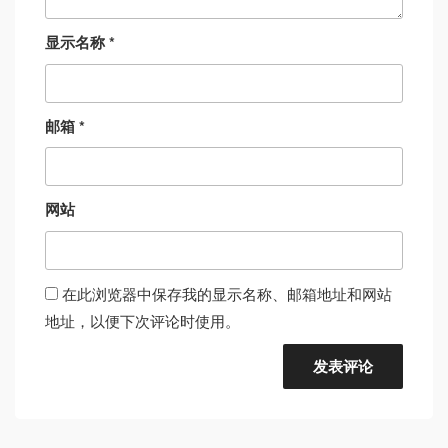
显示名称
*
邮箱
*
网站
在此浏览器中保存我的显示名称、邮箱地址和网站
地址，以便下次评论时使用。