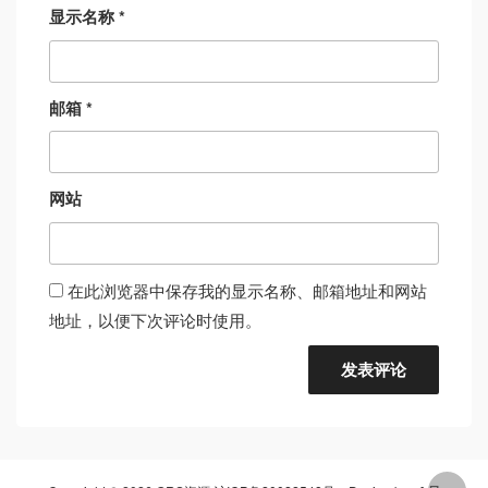
显示名称
*
邮箱
*
网站
在此浏览器中保存我的显示名称、邮箱地址和网站
地址，以便下次评论时使用。