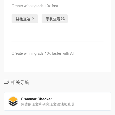
Create winning ads 10x fast...
链接直达
手机查看
Create winning ads 10x faster with AI
相关导航
Grammar Checker
免费的论文和研究论文语法检查器