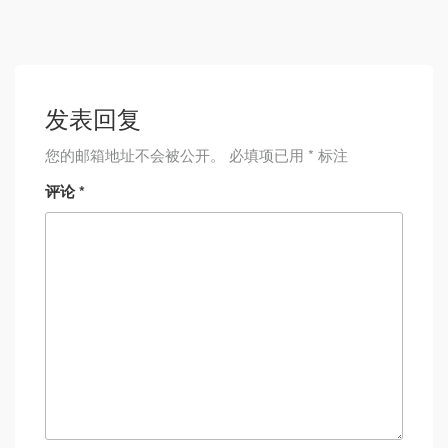
发表回复
您的邮箱地址不会被公开。
必填项已用
*
标注
评论
*