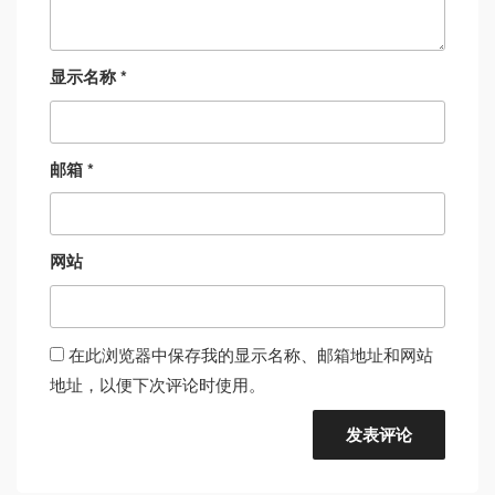
显示名称
*
邮箱
*
网站
在此浏览器中保存我的显示名称、邮箱地址和网站
地址，以便下次评论时使用。