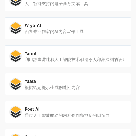
人工智能支持的电子商务文案工具
Wrytr AI
面向专业作家的AI内容写作工具
Yarnit
利用故事讲述和人工智能技术创造令人印象深刻的设计
Yaara
根据给定提示生成创造性内容
Post AI
通过人工智能驱动的内容创作释放您的创造力