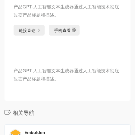
产品GPT-人工智能文本生成器通过人工智能技术彻底
改变产品标题和描述。
链接直达
手机查看
产品GPT-人工智能文本生成器通过人工智能技术彻底
改变产品标题和描述。
相关导航
Embolden