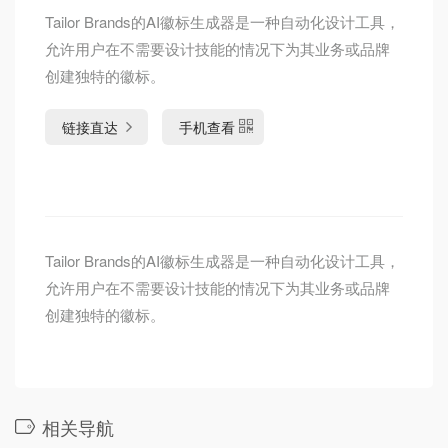
Tailor Brands的AI徽标生成器是一种自动化设计工具，
允许用户在不需要设计技能的情况下为其业务或品牌
创建独特的徽标。
链接直达
手机查看
Tailor Brands的AI徽标生成器是一种自动化设计工具，
允许用户在不需要设计技能的情况下为其业务或品牌
创建独特的徽标。
相关导航