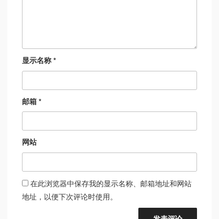
显示名称
*
邮箱
*
网站
在此浏览器中保存我的显示名称、邮箱地址和网站
地址，以便下次评论时使用。