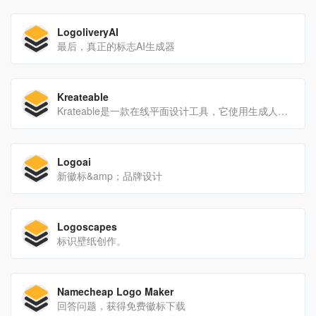
LogoliveryAI
最后，真正的标志AI生成器
Kreateable
Krateable是一款在线平面设计工具，它使用生成人工智能技术来创建强大的设计
Logoai
新徽标&amp；品牌设计
Logoscapes
标识壁纸创作。
Namecheap Logo Maker
回答问题，获得免费徽标下载