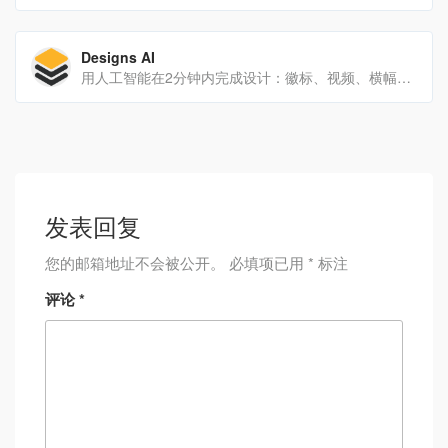
Designs AI
用人工智能在2分钟内完成设计：徽标、视频、横幅、实物模型。
发表回复
您的邮箱地址不会被公开。
必填项已用
*
标注
评论
*