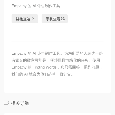
Empathy 的 AI 讣告制作工具...
链接直达
手机查看
Empathy 的 AI 讣告制作工具。为您所爱的人表达一份
有意义的敬意可能是一项艰巨且情绪化的任务。使用
Empathy 的 Finding Words，您只需回答一系列问题，
我们的 AI 就会为他们起草一份讣告。
相关导航