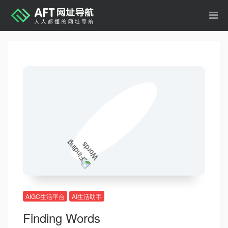
AIGC生活平台
AI生活助手
Finding Words