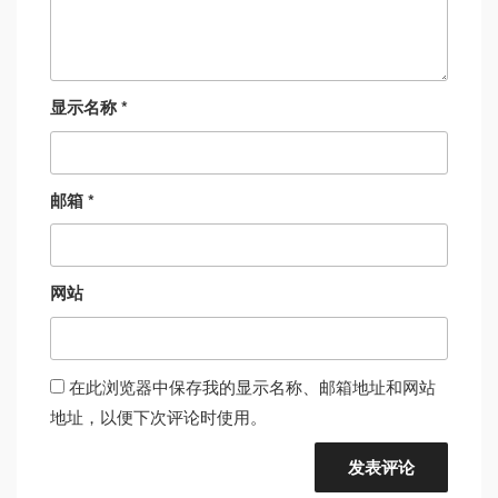
显示名称
*
邮箱
*
网站
在此浏览器中保存我的显示名称、邮箱地址和网站
地址，以便下次评论时使用。