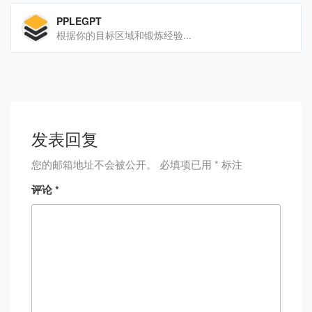
PPLEGPT
根据你的目标区域和锻炼经验...
发表回复
您的邮箱地址不会被公开。
必填项已用
*
标注
评论
*