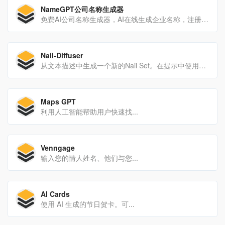
NameGPT公司名称生成器
免费AI公司名称生成器，AI在线生成企业名称，注册公司名称起名大全。
Nail-Diffuser
从文本描述中生成一个新的Nail Set。在提示中使用标记{Nail Set}来达到效果。
Maps GPT
利用人工智能帮助用户快速找...
Venngage
输入您的情人姓名、他们与您...
AI Cards
使用 AI 生成的节日贺卡。可...