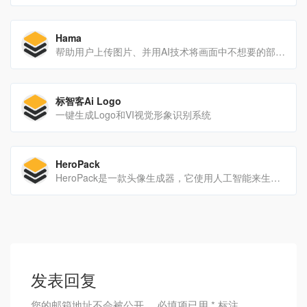
Hama
帮助用户上传图片、并用AI技术将画面中不想要的部分抹除
标智客Ai Logo
一键生成Logo和VI视觉形象识别系统
HeroPack
HeroPack是一款头像生成器，它使用人工智能来生成受电子游戏启发的头像。
发表回复
您的邮箱地址不会被公开。
必填项已用
*
标注