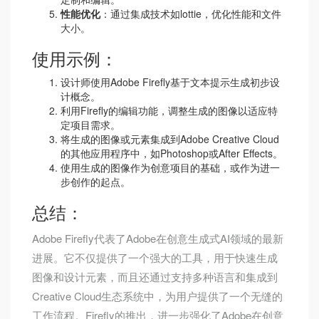
性能优化
：通过集成技术如lottie，优化性能和文件
大小。
使用示例：
设计师使用Adobe Firefly基于文本提示生成初步设
计概念。
利用Firefly的编辑功能，调整生成的图像以适应特
定项目需求。
将生成的图像或元素集成到Adobe Creative Cloud
的其他应用程序中，如Photoshop或After Effects。
使用生成的图像作为创意项目的基础，或作为进一
步创作的起点。
总结：
Adobe Firefly代表了Adobe在创意生成式AI领域的最新
进展。它不仅提供了一个强大的工具，用于快速生成
图像和设计元素，而且还通过支持多种语言和集成到
Creative Cloud生态系统中，为用户提供了一个无缝的
工作流程。Firefly的推出，进一步强化了Adobe在创意