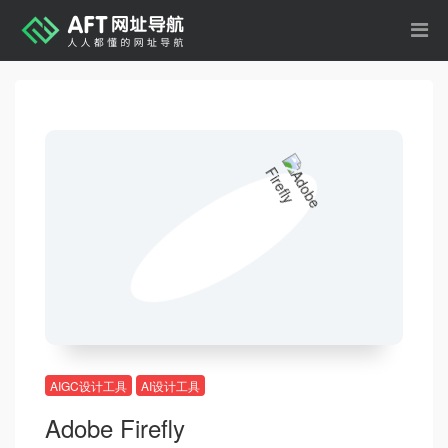
AIGC设计工具
AI设计工具
Adob​​e Firefly