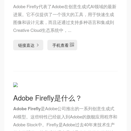
Adobe Firefly代表了Adobe在创意生成式AI领域的最新
进展。它不仅提供了一个强大的工具，用于快速生成
图像和设计元素，而且还通过支持多种语言和集成到
Creative Cloud生态系统中，...
链接直达
手机查看
Adobe Firefly是什么？
Adobe Firefly
是Adobe公司推出的一系列创意生成式
AI模型。这些特性已经嵌入到Adobe的旗舰应用程序和
Adobe Stock中。Firefly是Adobe过去40年来技术生产