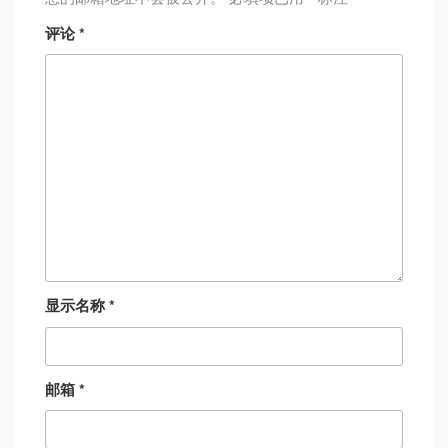
评论
*
显示名称
*
邮箱
*