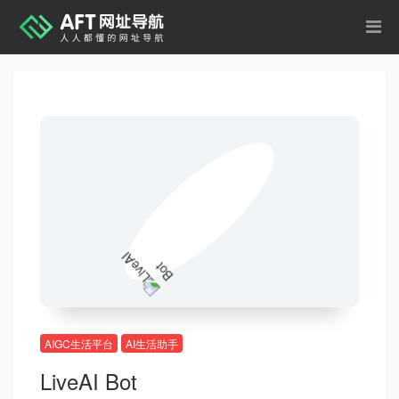
AIGC生活平台
AI生活助手
LiveAI Bot