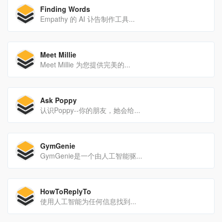
Finding Words
Empathy 的 AI 讣告制作工具...
Meet Millie
Meet Millie 为您提供完美的...
Ask Poppy
认识Poppy--你的朋友，她会给...
GymGenie
GymGenie是一个由人工智能驱...
HowToReplyTo
使用人工智能为任何信息找到...