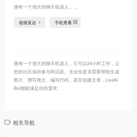
拥有一个强大的聊天机器人，...
链接直达
手机查看
拥有一个强大的聊天机器人，它可以24小时工作，让
您的社区保持参与和活跃。无论你是否需要帮助生成
图片、撰写推文、编写代码，甚至创建文章，LiveAl
Bot都能满足你的需求。
相关导航