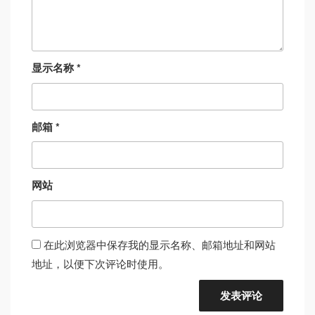
显示名称
*
邮箱
*
网站
在此浏览器中保存我的显示名称、邮箱地址和网站
地址，以便下次评论时使用。