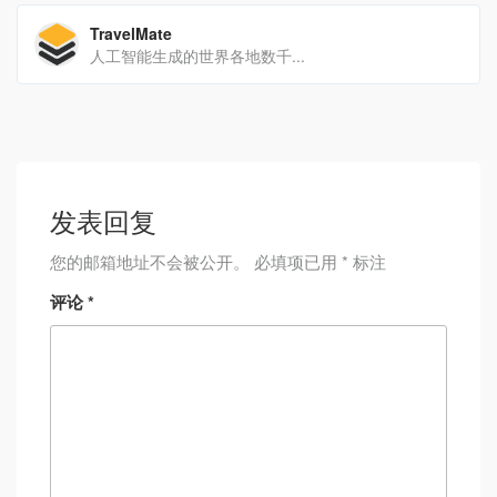
TravelMate
人工智能生成的世界各地数千...
发表回复
您的邮箱地址不会被公开。
必填项已用
*
标注
评论
*