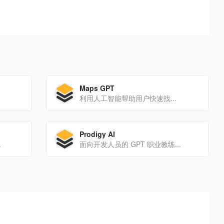
Maps GPT
利用人工智能帮助用户快速找...
Prodigy AI
.
面向开发人员的 GPT 职业教练...