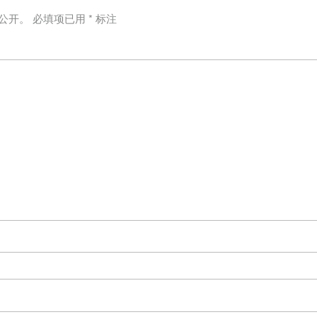
公开。
必填项已用
*
标注