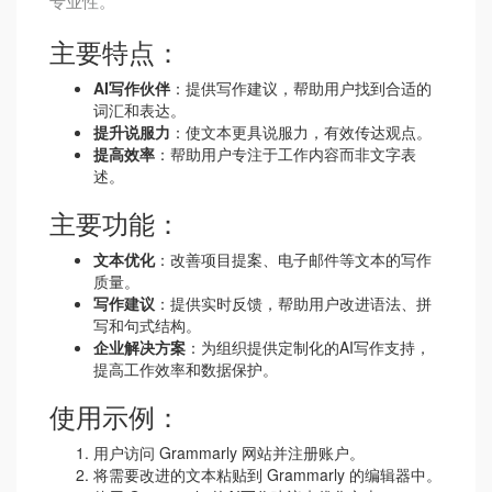
专业性。
主要特点：
AI写作伙伴
：提供写作建议，帮助用户找到合适的
词汇和表达。
提升说服力
：使文本更具说服力，有效传达观点。
提高效率
：帮助用户专注于工作内容而非文字表
述。
主要功能：
文本优化
：改善项目提案、电子邮件等文本的写作
质量。
写作建议
：提供实时反馈，帮助用户改进语法、拼
写和句式结构。
企业解决方案
：为组织提供定制化的AI写作支持，
提高工作效率和数据保护。
使用示例：
用户访问 Grammarly 网站并注册账户。
将需要改进的文本粘贴到 Grammarly 的编辑器中。