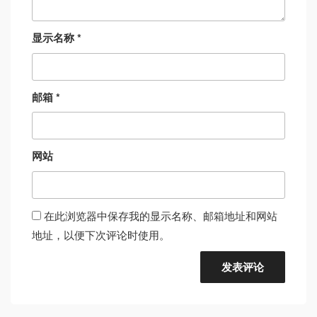
显示名称
*
邮箱
*
网站
在此浏览器中保存我的显示名称、邮箱地址和网站
地址，以便下次评论时使用。