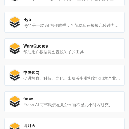
Rytr
Rytr 是一款 AI 写作助手，可帮助您在短短几秒钟内以极低的成本创建高质量的内容！
WantQuotes
帮助用户根据意图查找句子的工具
中国知网
促进教育、科技、文化、出版等事业和文化创意产业发展提供了大有作为的信息网络空间。
frase
Frase AI 可帮助您在几分钟而不是几小时内研究、编写和优化高质量的 SEO 内容。
四月天