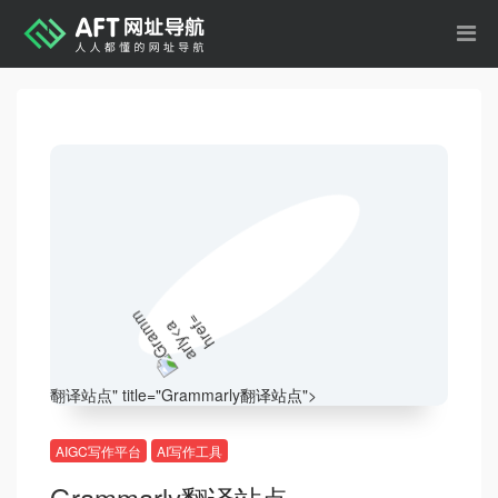
翻译站点
" title="Grammarly
翻译站点
">
AIGC写作平台
AI写作工具
Grammarly
翻译站点