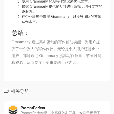
使用 Grammarly 的AI写作建议来优化文本。
根据 Grammarly 提供的反馈进行编辑，增强文本的
说服力。
在企业环境中部署 Grammarly，以提升团队的整体
写作水平。
总结：
Grammarly 通过其AI驱动的写作辅助功能，为用户提
供了一个强大的写作伙伴。无论是个人用户还是企业
用户，都能通过 Grammarly 提高写作质量，节省时间
和资源，从而专注于更重要的工作内容。
相关导航
PromptPerfect
PromptPerfect是一个高级的AI工具，专注于提示工程、优化和生成。它通过提供强大的提示生成和优化功能，帮助用户在关键场景中提升性能。