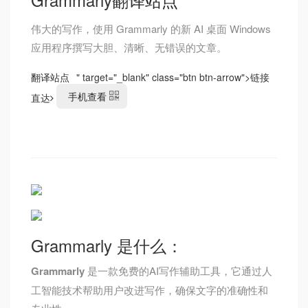
伟大的写作，使用 Grammarly 的新 AI 桌面 Windows
应用程序撰写大胆、清晰、无错误的文章。
翻译站点
" target="_blank" class="btn btn-arrow">
链接
手机查看
直达
Grammarly 是什么：
Grammarly
是一款免费的AI写作辅助工具，它通过人
工智能技术帮助用户改进写作，确保文字的准确性和