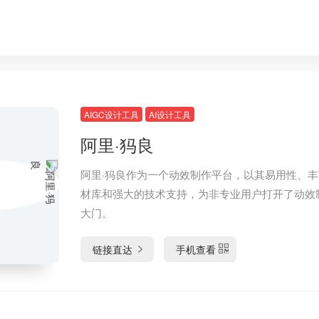
AIGC设计工具
AI设计工具
阿里·犸良
阿里·犸良作为一个动效制作平台，以其易用性、
材库和强大的技术支持，为非专业用户打开了动效
大门。
链接直达
手机查看