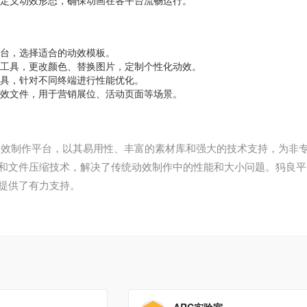
定义动效形态，确保动画在各平台流畅运行。
台，选择适合的动效模板。
工具，更改颜色、替换图片，定制个性化动效。
具，针对不同终端进行性能优化。
效文件，用于营销展位、活动页面等场景。
动效制作平台，以其易用性、丰富的素材库和强大的技术支持，为非
和文件压缩技术，解决了传统动效制作中的性能和大小问题。犸良平
提供了有力支持。