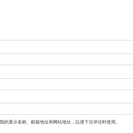
我的显示名称、邮箱地址和网站地址，以便下次评论时使用。