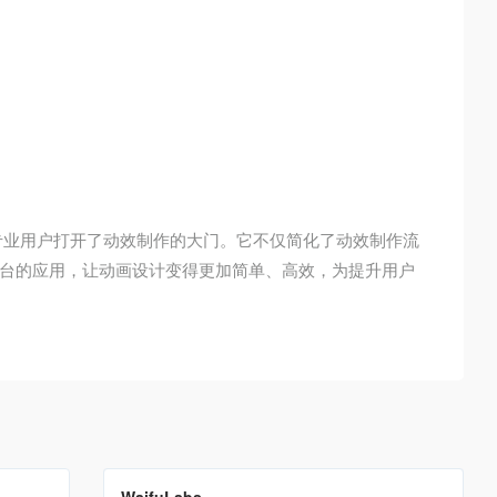
专业用户打开了动效制作的大门。它不仅简化了动效制作流
台的应用，让动画设计变得更加简单、高效，为提升用户
翻译站点