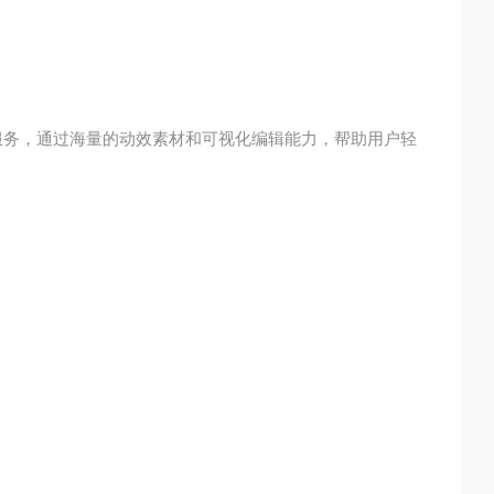
效制作服务，通过海量的动效素材和可视化编辑能力，帮助用户轻