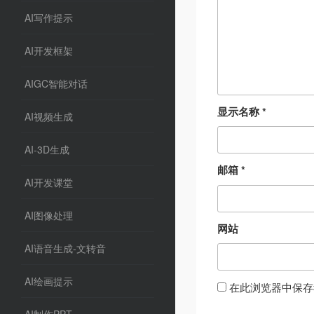
AI写作提示
AI开发框架
AIGC智能对话
显示名称
*
AI视频生成
AI-3D生成
邮箱
*
AI开发课堂
AI图像处理
网站
AI语音生成-文转音
AI绘画提示
在此浏览器中保存