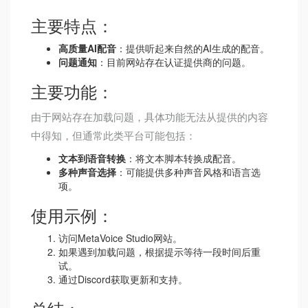
主要特点：
高质量AI配音
：提供听起来自然的AI生成的配音。
问题通知
：目前网站存在认证提供商的问题。
主要功能：
由于网站存在加载问题，具体功能无法从提供的内容
中得知，但通常此类平台可能包括：
文本到语音转换
：将文本脚本转换成配音。
多种声音选择
：可能提供多种声音风格和语言选
项。
使用示例：
访问MetaVoice Studio网站。
如果遇到加载问题，根据提示等待一段时间后重
试。
通过Discord获取更新和支持。