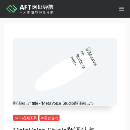
翻译站点
" title="MetaVoice Studio
翻译站点
">
AIGC音频工具
AI语音合成
MetaVoice Studio
翻译站点