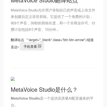
MetaVoice Studio允许用户录制自己的声音或上传文件
来创建自定义语音剪辑。它提供了一个免费的计划，
有6个声音，30秒的剪辑长度，和一个非商业许可。付
费计划包括8个声音、10分钟...
翻译站点
" target="_blank" class="btn btn-arrow">
链接
手机查看
直达
MetaVoice Studio是什么？
MetaVoice Studio
是一个提供高质量AI配音服务的平
台。