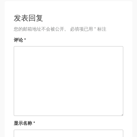
发表回复
您的邮箱地址不会被公开。
必填项已用
*
标注
评论
*
显示名称
*