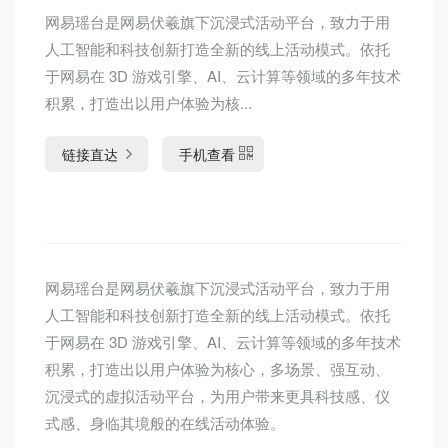
网易瑶台是网易伏羲旗下沉浸式活动平台，致力于用
人工智能和科技创新打造全新的线上活动模式。依托
于网易在 3D 游戏引擎、AI、云计算等领域的多年技术
积累，打造出以用户体验为核...
链接直达
手机查看
网易瑶台是网易伏羲旗下沉浸式活动平台，致力于用
人工智能和科技创新打造全新的线上活动模式。依托
于网易在 3D 游戏引擎、AI、云计算等领域的多年技术
积累，打造出以用户体验为核心，多场景、强互动、
沉浸式的虚拟活动平台，为用户带来更具科技感、仪
式感、身临其境般的在线活动体验。