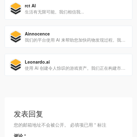
rct AI
生活有无限可能。我们相信我...
Ainnocence
我们的平台使用 AI 来帮助您加快药物发现过程。我们可以一起做出很大的改变
Leonardo.ai
使用 AI 创建令人惊叹的游戏资产。我们正在构建市场领先的功能，让您更好地控制您的后代
发表回复
您的邮箱地址不会被公开。
必填项已用
*
标注
评论
*