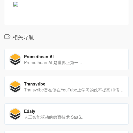
相关导航
Promethean AI
Promethean AI 是世界上第一...
Transvribe
Transvribe旨在使在YouTube上学习的效率提高10倍。它使用人工智能嵌入使用户能够搜索任何视频，还允许用户粘贴YouTube URL来提出他们的第一个问题。
Edaly
人工智能驱动的教育技术 SaaS...