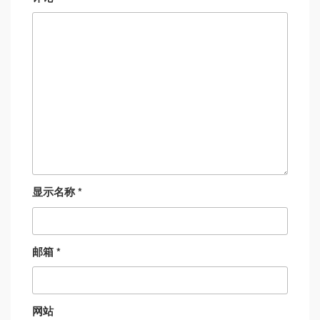
显示名称
*
邮箱
*
网站