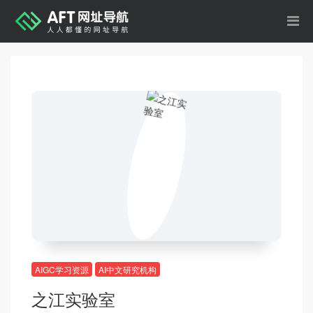
AIGC学习资源
AI中文研究机构
之江实验室