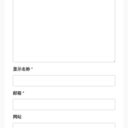
显示名称
*
邮箱
*
网站