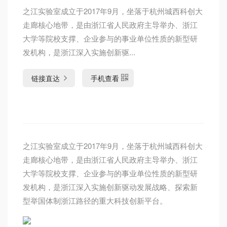
之江实验室成立于2017年9月，坐落于杭州城西科创大
走廊核心地带，是由浙江省人民政府主导举办、浙江
大学等院校支撑、企业参与的事业单位性质的新型研
发机构，是浙江深入实施创新驱...
链接直达
手机查看
之江实验室成立于2017年9月，坐落于杭州城西科创大
走廊核心地带，是由浙江省人民政府主导举办、浙江
大学等院校支撑、企业参与的事业单位性质的新型研
发机构，是浙江深入实施创新驱动发展战略、探索新
型举国体制浙江路径的重大科技创新平台。