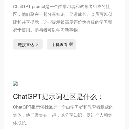
ChatGPT prompt是一个由学习者和教育者组成的社
区，他们聚在一起分享知识，促进成长。会员可以创
建和共享提示，这些提示被高度评价为有效的学习和
易于使用。参与者可以学习新事物...
链接直达
手机查看
ChatGPT提示词社区是什么：
ChatGPT提示词社区
是一个由学习者和教育者组成的
集体，他们聚集在一起，以分享知识、促进个人和集
体成长。