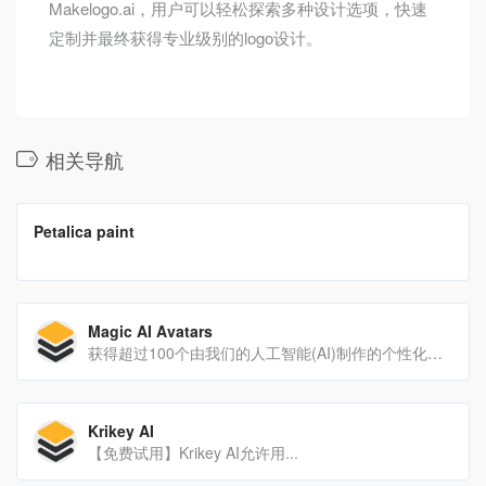
Makelogo.ai，用户可以轻松探索多种设计选项，快速
定制并最终获得专业级别的logo设计。
相关导航
翻译站点
Petalica paint
Petalica paint用AI为你的画自动上色！
Magic AI Avatars
获得超过100个由我们的人工智能(AI)制作的个性化高质量头像。
Krikey AI
【免费试用】Krikey AI允许用...