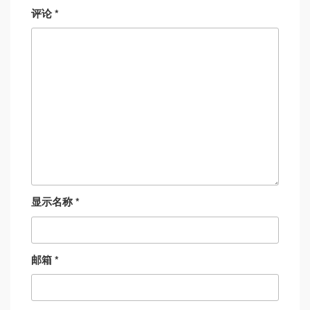
评论
*
显示名称
*
邮箱
*