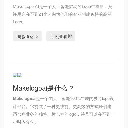
Make Logo AI是一个人工智能驱动的Logo生成器，允
许用户在不到24小时内为他们的企业创建独特的高清
Logo。
链接直达
手机查看
Makelogoai是什么？
Makelogoai
是一个由人工智能100%生成的独特logo设
计平台。它提供了一种更快捷、更高效的方式来创建
适合您业务的独特、标志性的logo，并且可以在不到一
小时内交付。