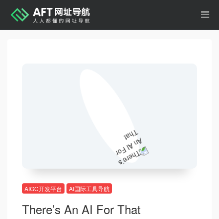
AIGC开发平台
AI国际工具导航
There’s An AI For That