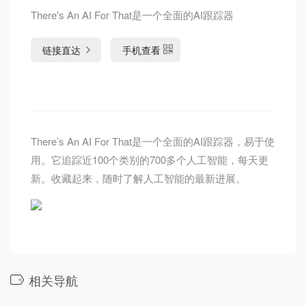
There's An AI For That是一个全面的AI跟踪器
链接直达
手机查看
There’s An AI For That是一个全面的AI跟踪器，易于使
用。它追踪近100个类别的700多个人工智能，每天更
新。收藏起来，随时了解人工智能的最新进展。
相关导航