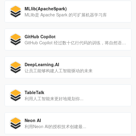
MLlib(ApacheSpark)
MLlib是 Apache Spark 的可扩展机器学习库
GitHub Copilot
GitHub Copilot 经过数十亿行代码的训练，将自然语言提示转化为跨数十种语言的编码建议。
DeepLearning.AI
让员工能够构建人工智能驱动的未来
TableTalk
利用人工智能来更好地规划你...
Neon AI
利用Neon AI的授权技术创建最...