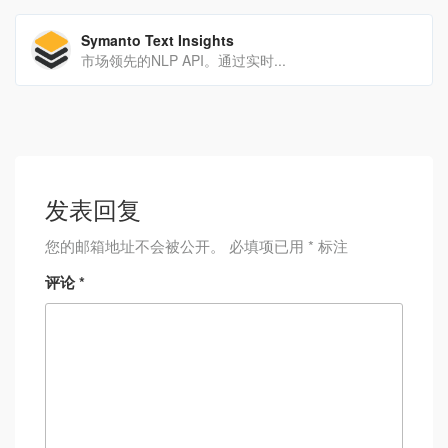
Symanto Text Insights
市场领先的NLP API。通过实时...
发表回复
您的邮箱地址不会被公开。
必填项已用
*
标注
评论
*