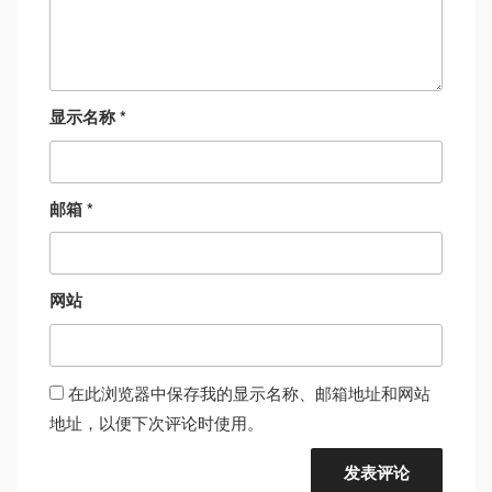
显示名称
*
邮箱
*
网站
在此浏览器中保存我的显示名称、邮箱地址和网站
地址，以便下次评论时使用。