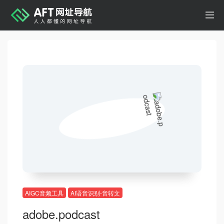
AIGC音频工具
AI语音识别-音转文
adobe.podcast