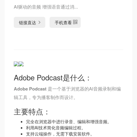
AI驱动的音频 增强语音通过消...
链接直达
手机查看
Adobe Podcast是什么：
Adobe Podcast
是一个基于浏览器的AI音频录制和编
辑工具，专为播客制作而设计。
主要特点：
完全在浏览器中进行录音、编辑和增强音频。
利用AI技术简化音频编辑过程。
支持云端操作，无需下载安装软件。