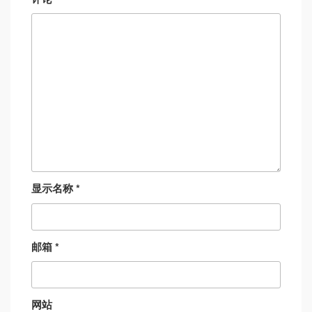
显示名称
*
邮箱
*
网站