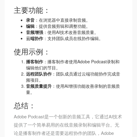
主要功能：
录音
：在浏览器中直接录制音频。
编辑
：提供音频剪辑和调整功能。
音频增强
：使用AI技术改善音频质量。
云端协作
：支持团队成员在线协作编辑。
使用示例：
播客制作
：播客制作者使用Adobe Podcast录制和
编辑他们的节目。
远程团队协作
：团队成员通过云端功能协作完成音
频项目。
音频质量提升
：使用AI增强功能改善录制的音频质
量。
总结：
Adobe Podcast是一个创新的音频工具，它通过AI技术
提供了一个简单易用的在线音频录制和编辑平台。无
论是播客制作者还是需要远程协作的团队，Adobe