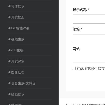
AI写作提示
显示名称
*
AI开发框架
AIGC智能对话
邮箱
*
AI视频生成
网站
AI-3D生成
AI开发课堂
在此浏览器中保存
AI图像处理
AI语音生成-文转音
AI绘画提示