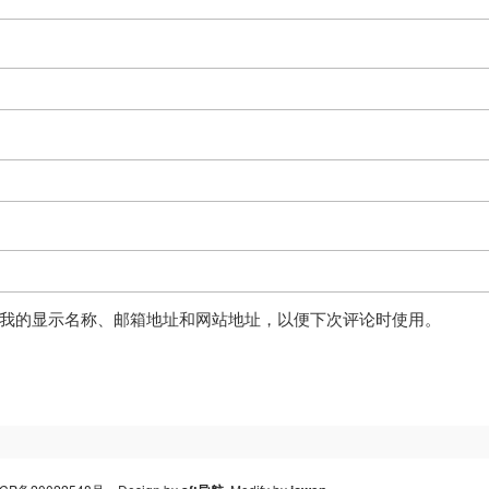
我的显示名称、邮箱地址和网站地址，以便下次评论时使用。