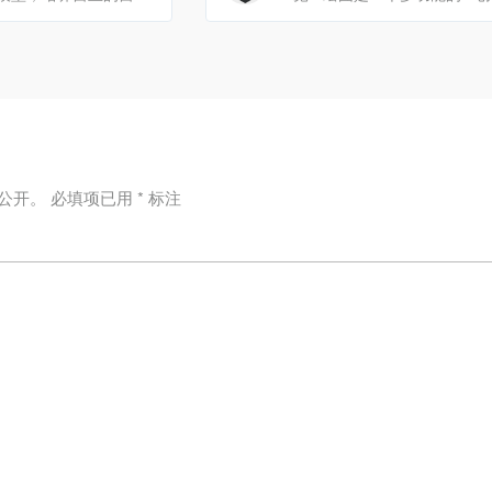
公开。
必填项已用
*
标注