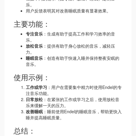
乐。
用户反馈表明其对改善睡眠质量有显著效果。
主要功能：
专注音乐
：生成有助于提高工作和学习效率的音
乐。
放松音乐
：提供有助于身心放松的音乐，减轻压
力。
睡眠音乐
：创造有助于快速入睡并保持整夜安眠的
音乐。
使用示例：
工作或学习
：用户在需要集中精力时使用Endel的专
注音乐功能。
日常放松
：在紧张的工作或学习之后，使用放松音
乐来缓解一天的压力。
改善睡眠
：睡前使用Endel的睡眠音乐，帮助更快入
睡并提高睡眠质量。
总结：