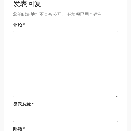
发表回复
您的邮箱地址不会被公开。
必填项已用
*
标注
评论
*
显示名称
*
邮箱
*