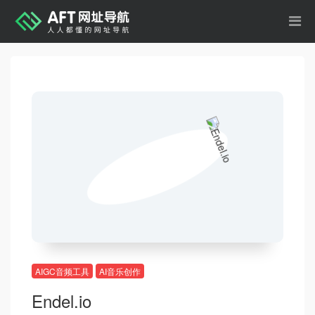
AIGC音频工具
AI音乐创作
Endel.io