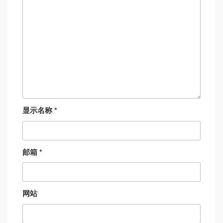
显示名称
*
邮箱
*
网站