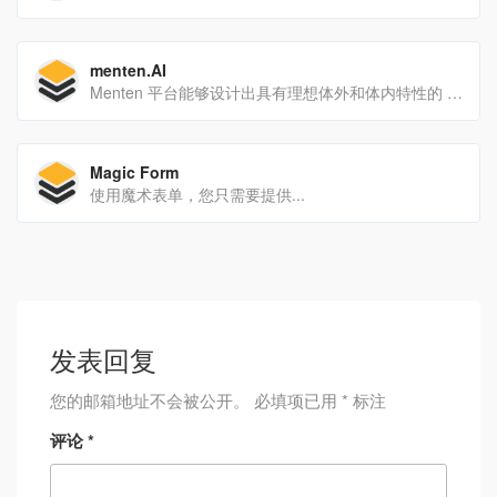
menten.AI
Menten 平台能够设计出具有理想体外和体内特性的 nM 范围内的强效药物样肽大环化合物，并为难以药物靶标提供一种新的化学模式。
Magic Form
使用魔术表单，您只需要提供...
发表回复
您的邮箱地址不会被公开。
必填项已用
*
标注
评论
*