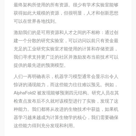
最终架构所使用的所有资源。很少有学术实验室能够
获得如此大规模的资源，但很明显，人才和创新思想
可以在世界各地找到。
激励我们的是可用资源和人才之间的不相称：通过创
建一个分散的研究实验室，可以访问以前只有资金最
充足的工业研究实验室才能使用的计算和存储资源，
我们寻求支持更广泛的社区并激励发布当前技术可以
提供的最先进的预测模型。
人们一再明确表示，机器学习模型通常会显示出令人
惊讶的涌现能力，而这些能力往往难以预见。例如，
AlphaFold2 被发现能够预测四元结构。研究人员在其
检查点发布后不久就对该模型进行了实验，发现了这
种能力。我们都将从改进的生物技术中获益，如果机
器学习越来越成为计算生物学的核心，我们需要确保
这些能力得到充分发现和利用。