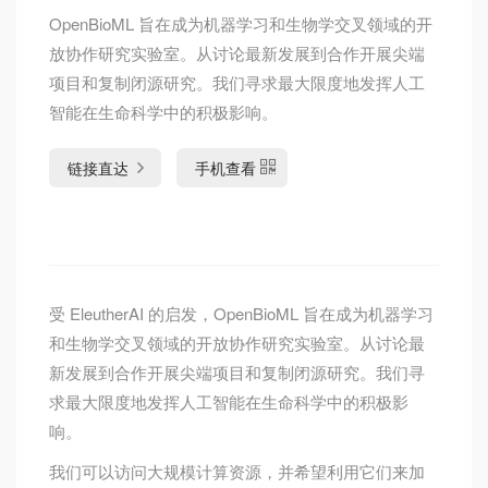
OpenBioML 旨在成为机器学习和生物学交叉领域的开
放协作研究实验室。从讨论最新发展到合作开展尖端
项目和复制闭源研究。我们寻求最大限度地发挥人工
智能在生命科学中的积极影响。
链接直达
手机查看
受 EleutherAI 的启发，OpenBioML 旨在成为机器学习
和生物学交叉领域的开放协作研究实验室。从讨论最
新发展到合作开展尖端项目和复制闭源研究。我们寻
求最大限度地发挥人工智能在生命科学中的积极影
响。
我们可以访问大规模计算资源，并希望利用它们来加