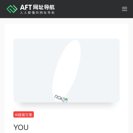
AI搜索引擎
YOU