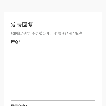
发表回复
您的邮箱地址不会被公开。
必填项已用
*
标注
评论
*