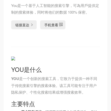
You是一个基于人工智能的搜索引擎，可為用戶提供定
制的搜索体验，同时将他们的数据 100% 保密。
链接直达
手机查看
YOU是什么
YOU
是一个创新的搜索工具，它致力于提供一种不同
于传统搜索引擎的搜索体验。该工具可能专注于用户
隐私保护、个性化搜索结果或增强搜索效率。
主要特点