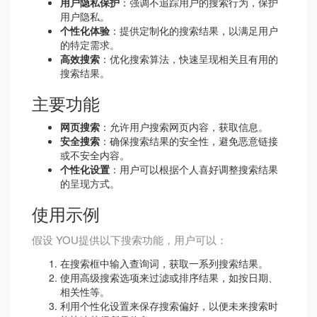
用户隐私保护
：强调不追踪用户的搜索行为，保护
用户隐私。
个性化体验
：提供定制化的搜索结果，以满足用户
的特定需求。
高效搜索
：优化搜索算法，快速呈现相关且有用的
搜索结果。
主要功能
网页搜索
：允许用户搜索网页内容，获取信息。
安全搜索
：确保搜索结果的安全性，避免恶意链接
或不安全内容。
个性化设置
：用户可以根据个人喜好调整搜索结果
的呈现方式。
使用示例
假设 YOU提供以下搜索功能，用户可以：
在搜索框中输入查询词，获取一系列搜索结果。
使用高级搜索选项来过滤或排序结果，如按日期、
相关性等。
利用个性化设置来保存搜索偏好，以便未来搜索时