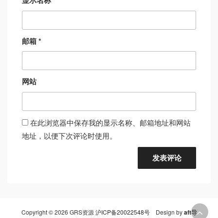
显示名称
*
邮箱
*
网站
在此浏览器中保存我的显示名称、邮箱地址和网站
地址，以便下次评论时使用。
Copyright © 2026 GRS资源
沪ICP备20022548号
Design by
aft导