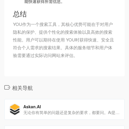
能快速获得所需信息。
总结
YOU作为一个搜索工具，其核心优势可能在于对用户
隐私的保护、提供个性化的搜索体验以及高效的搜索
性能。用户可以期待在使用 YOU时获得快速、安全且
符合个人需求的搜索结果。具体的服务细节和用户体
验需要通过实际访问网站来评估。
相关导航
Askan.AI
无论你有简单的问题还是复杂的要求，都要问。Ai是来帮忙的。