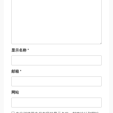
显示名称
*
邮箱
*
网站