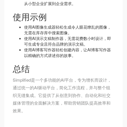
从小型企业扩展到企业需求。
使用示例
使用AI图像生成器轻松生成令人眼花缭乱的图像，
无需在库存库中搜索图像。
使用AI演示文稿制作器，无需花费数小时设计，即
可生成专业且符合品牌的演示文稿。
使用AI博客写作器轻松创建内容，让AI博客写作器
以精确的方式讲述你的故事。
总结
Simplified是一个多功能的AI平台，专为增长而设计，
通过统一的AI驱动平台，简化工作流程，并与整个组
织无缝集成。它提供了从创意到协作、自动化和社交
媒体管理的全面解决方案，帮助营销团队提高效率和
效果。