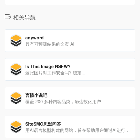
相关导航
anyword
具有可预测结果的文案 AI
Is This Image NSFW?
这张图片对工作安全吗? 稳定...
言情小说吧
覆盖 200 多种内容品类，触达数亿用户
SiteSMO思默问答
用AI语言模型构建的网站，旨在帮助用户通过AI进行语言理解和生成，以回答用户的问题和提供帮助。它通过AI应用，致力于提高用户在工作和生活中的效率。