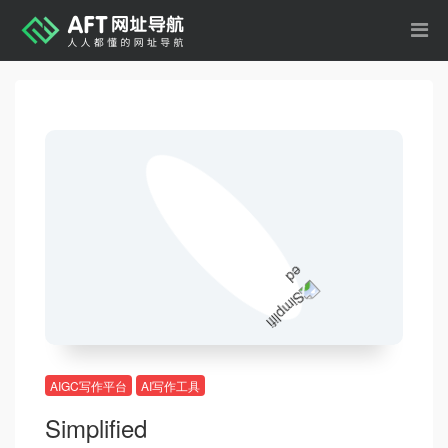
AIGC写作平台
AI写作工具
Simplified