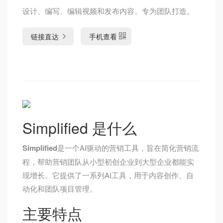
设计、编写、编辑视频和发布内容。专为团队打造。
链接直达
手机查看
Simplified 是什么
Simplified
是一个AI驱动的营销工具，旨在简化营销流
程，帮助营销团队从小型初创企业到大型企业都能实
现增长。它提供了一系列AI工具，用于内容创作、自
动化和团队项目管理。
主要特点