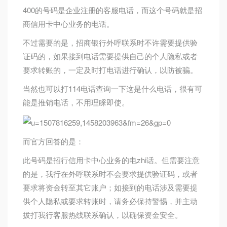
400的号码是企业注册的客服电话，而这个号码就是招
商信用卡中心业务的电话。
不过需要的是，招商银行外呼联系时不许需要提供验
证码的，如果接到电话需要提供自己的个人隐私或者
要求转账的，一定及时打电话进行确认，以防被骗。
当然也可以打114电话查询一下这是什么电话，很有可
能是推销电话，不用理睬即使。
而官方回答的是：
此号码是招行信用卡中心业务的电zhi话。但需要注意
的是，我行在外呼联系时不会要求提供验证码，或者
要求将资金转至其它账户；如接到的电话涉及需要提
供个人隐私或要求转账时，请务必保持警惕，并主动
拔打我行客服热线联系确认，以确保资金安全。